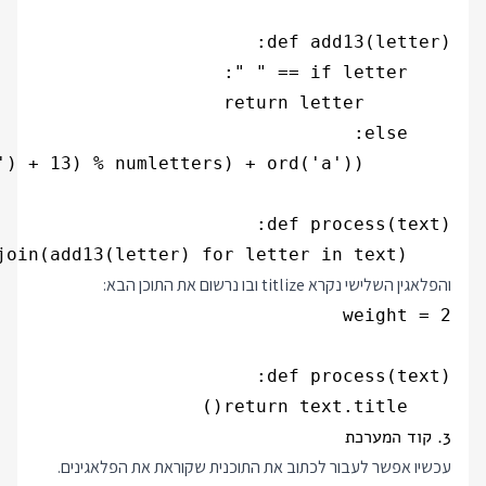
    return ''.join(add13(letter) for letter in text)

והפלאגין השלישי נקרא titlize ובו נרשום את התוכן הבא:
    return text.title()

3. קוד המערכת
עכשיו אפשר לעבור לכתוב את התוכנית שקוראת את הפלאגינים.