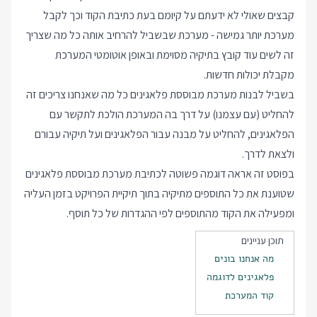
קבצים שאולי לא ידעתם על קיומם בעת כתיבת הקוד וכך לקבל
מערכת יותר גמישה - מערכת שבשביל להרחיב אותה כל מה שצריך
זה לשים עוד קובץ בתיקיה מסוימת ובאופן אוטומטי המערכת
מקבלת יכולות חדשות.
בשביל לבנות מערכת מבוססת פלאגינים כל מה שאנחנו צריכים זה
להחליט (עם עצמנו) על דרך בה המערכת הולכת לתקשר עם
הפלאגינים, להחליט על מבנה עבור הפלאגינים ועל תיקיה עבורם
ולצאת לדרך.
בפוסט זה אראה דוגמה פשוטה לכתיבת מערכת מבוססת פלאגינים
שטוענת את כל התוספים מתיקיה בתוך תיקיית הפרויקט בזמן העליה
ומפעילה את הקוד מהתוספים לפי ההגדרות של כל תוסף.
תוכן עניינים
מה אנחנו בונים
פלאגינים לדוגמה
קוד המערכת