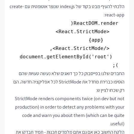
הלכתי להעיף מבט בקוד של index.js שנוצר אוטומטית עם create-
react-app:
  );

החברים שלנו בפייסבוק כל כך דואגים שלא נעשה טעויות שהם
הוסיפו כברירת מחדל את StrictMode לכל אפליקציה חדשה. הם
רק שכחו לציין ש:
StrictMode renders components twice (on dev but not
production) in order to detect any problems with your
code and warn you about them (which can be quite
useful).
הלקח החשוב כאן אם גם אתם מלמדים תכנות - תמיד תבדקו את