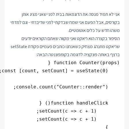
אני לא תמיד מנסה את הדוגמאות בבית לפני שאני מציג אותן
בקורסים, אבל הפעם אני שמח שבדקתי לפני שדיברתי - וגם למדתי
משהו חדש על כלים אוטומטיים.
הסיפור בקצרה הוא ריאקט ואני מקווה שאתם הקוראים יודעים
שריאקט מתנהג מצחיק כשאנחנו כותבים פעמיים פקודת setState
ברצף באותה פונקציה לדוגמה בקומפוננטה הבאה: