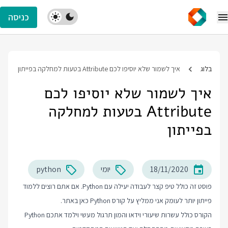
כניסה
בלוג
איך לשמור שלא יוסיפו לכם Attribute בטעות למחלקה בפייתון
איך לשמור שלא יוסיפו לכם
Attribute בטעות למחלקה
בפייתון
18/11/2020
יומי
python
פוסט זה כולל טיפ קצר לעבודה יעילה עם Python. אם אתם רוצים ללמוד
פייתון יותר לעומק אני ממליץ על
קורס Python
כאן באתר.
הקורס כולל עשרות שיעורי וידאו והמון תרגול מעשי וילמד אתכם Python