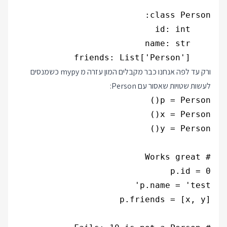
    friends: List['Person']

ורק עד לפה אנחנו כבר מקבלים המון עזרה מ mypy כשמנסים
לעשות שטויות שאסור עם Person: