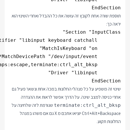
EndSection

תוספת שורה אחת לקובץ זה עושה את כל ההבדל ואחרי השינוי הוא
יראה כך:
EndSection

שינוי זה משפיע על כל מנהלי החלונות במכה אחת ונשאר פעיל גם
אחרי כניסה למצב שינה. על הדרך אפשר לראות את ההגדרה
שגורמת לזה שלחיצה על
terminate:ctrl_alt_bksp
Ctrl+Alt+Backspace יוציאו אתכם מ X גם אם משהו במנהל
החלונות תקוע.