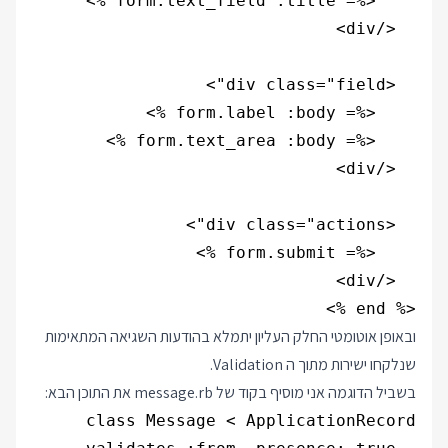
<% end %>

ובאופן אוטומטי החלק העליון יתמלא בהודעות השגיאה המתאימות
שנלקחו ישירות מתוך ה Validation.
בשביל הדוגמה אני מוסיף בקוד של message.rb את התוכן הבא: