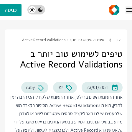
כניסה
בלוג
טיפים לשימוש טוב יותר ב Active Record Validations
טיפים לשימוש טוב יותר ב
Active Record Validations
23/01/2021
יומי
ruby
אחד הרעיונות היפים בריילס, ואחד הרעיונות שלקח לי הכי הרבה זמן
להבין, הוא ה Active Record Validations. הסיפור בקצרה הוא
שלפעמים יש לנו באפליקציה טפסים שמטרתם ליצור או לעדכן
מידע בבסיס הנתונים. המידע בבסיס הנתונים בריילס מיוצג על ידי
קלאס שנקרא Active Record, ולכן כשצריך לעשות וולידציה על