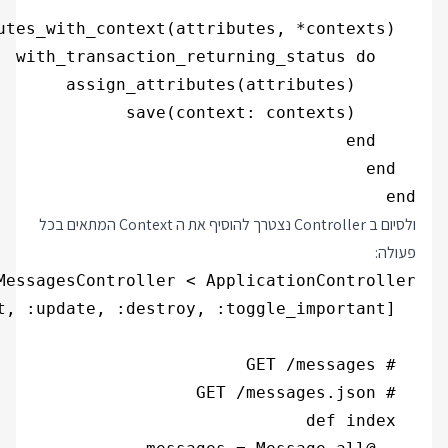
end

ולסיום ב Controller נצטרך להוסיף את ה Context המתאים בכל
פעולה: