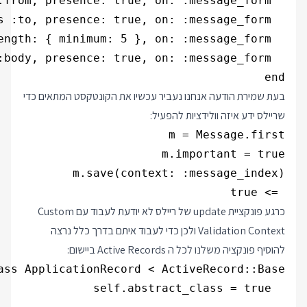
end

בעת שמירת הודעה אנחנו נעביר עכשיו את הקונטקסט המתאים כדי
שריילס ידע איזה וולידציות להפעיל:
 => true

כרגע פונקציית update של ריילס לא יודעת לעבוד עם Custom
Validation Context ולכן כדי לעבוד איתם בדרך כלל נרצה
להוסיף פונקציה משלנו לכל ה Active Records ביישום: