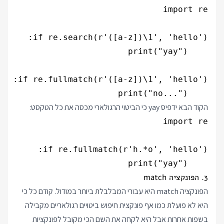
    print("no...")

הקוד הבא ידפיס yay כי הביטוי הרגולארי מכסה את כל הטקסט:
    print("yay")

3. הפונקציה match
הפונקציה match היא עבורי המבלבלת ביותר במודול. קודם כל כי
היא לא פועלת כמו אף פונקצית חיפוש ביטויים רגולאריים מקבילה
בשפות אחרות אבל היא לקחה את השם הכי מקובל לפונקציות