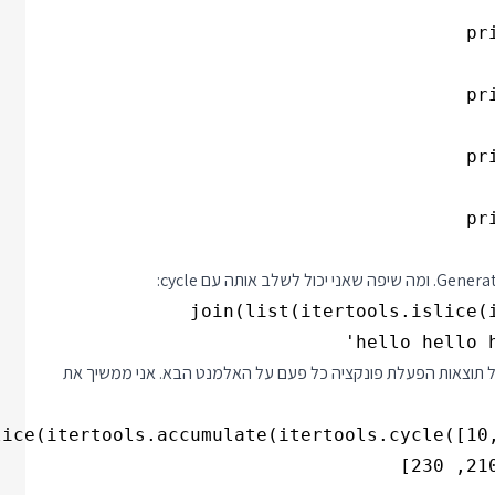
 תוצאות הפעלת פונקציה כל פעם על האלמנט הבא. אני ממשיך את