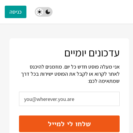
כניסה
עדכונים יומיים
אני מעלה פוסט חדש כל יום. מוזמנים להיכנס
לאתר לקרוא או לקבל את הפוסט ישירות בכל דרך
שמתאימה לכם:
שלחו לי למייל