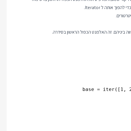
רטורים.
ה ביניהם. זה האלמנט הכפול הראשון בסידרה.