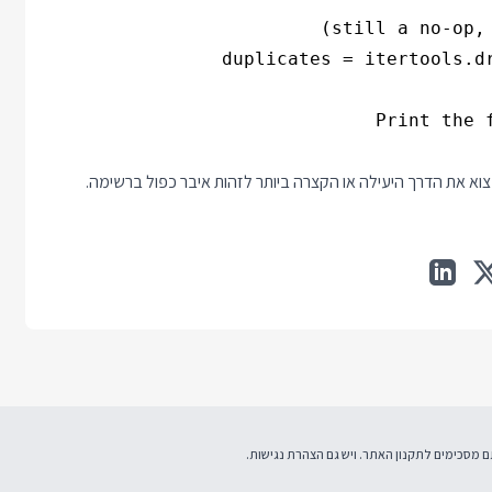
תקנון האתר
. ויש גם
הצהרת נגישות
.