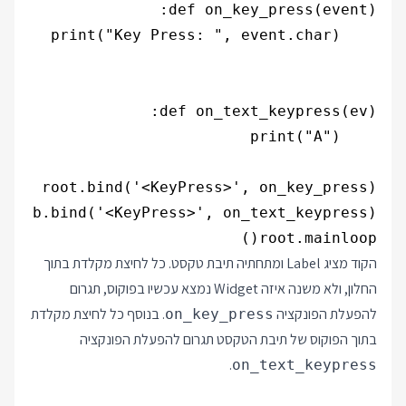
root.mainloop()

הקוד מציג Label ומתחתיה תיבת טקסט. כל לחיצת מקלדת בתוך
החלון, ולא משנה איזה Widget נמצא עכשיו בפוקוס, תגרום
להפעלת הפונקציה
. בנוסף כל לחיצת מקלדת
on_key_press
בתוך הפוקוס של תיבת הטקסט תגרום להפעלת הפונקציה
.
on_text_keypress