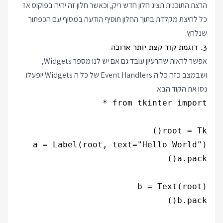
הרצת התוכנית תציג חלון חדש ריק, וכאשר חלון זה יהיה בפוקוס אז
כל לחיצת מקלדת בתוך החלון תוסיף הודעה במסוף עם הכפתור
שנלחץ.
3. דוגמת קוד קצת יותר ארוכה
אפשר לראות שהרעיון עובד גם אם יש לנו מספר Widgets,
ושבמצב כזה כל ה Event Handlers של כל ה Widgets יופעלו.
נסו את הקוד הבא: