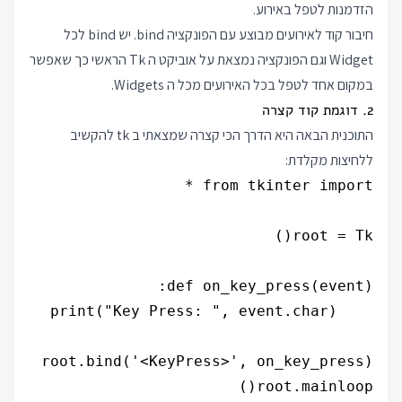
הזדמנות לטפל באירוע.
חיבור קוד לאירועים מבוצע עם הפונקציה bind. יש bind לכל
Widget וגם הפונקציה נמצאת על אוביקט ה Tk הראשי כך שאפשר
במקום אחד לטפל בכל האירועים מכל ה Widgets.
2. דוגמת קוד קצרה
התוכנית הבאה היא הדרך הכי קצרה שמצאתי ב tk להקשיב
ללחיצות מקלדת:
root.mainloop()
