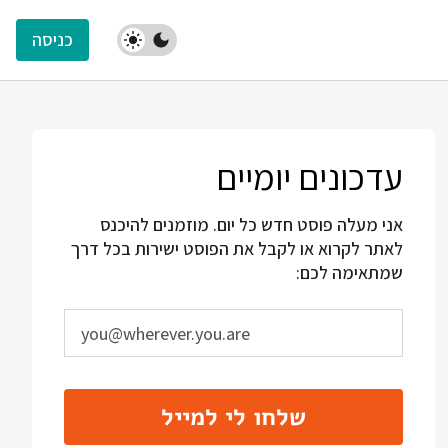
כניסה
עדכונים יומיים
אני מעלה פוסט חדש כל יום. מוזמנים להיכנס
לאתר לקרוא או לקבל את הפוסט ישירות בכל דרך
שמתאימה לכם:
שלחו לי למייל