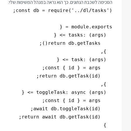
הסכימה לשכבת הנתונים. כך הוא נראה במנהל המשימות שלי: