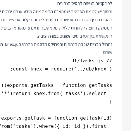
לפונקציות הגישה לבסיס הנתונים.
ובסוף יש לנו את הסכימה שמתארת החוצה איזה מידע אנחנו יכולים 
ההפרדה בין השכבות תאפשר לנו בעתיד לשנות בקלות את שיכבת הנתונ
התקשורת בין הסרביסים השונים בצורה יציבה.
שורות: