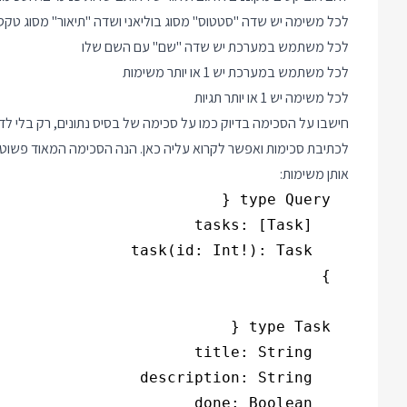
לכל משימה יש שדה "סטטוס" מסוג בוליאני ושדה "תיאור" מסוג טקס
לכל משתמש במערכת יש שדה "שם" עם השם שלו
לכל משתמש במערכת יש 1 או יותר משימות
לכל משימה יש 1 או יותר תגיות
לכתיבת סכימות ואפשר לקרוא עליה
כאן
. הנה הסכימה המאוד פשוטה
אותן משימות: