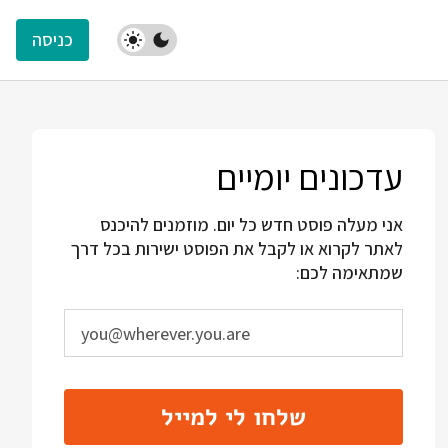
כניסה
עדכונים יומיים
אני מעלה פוסט חדש כל יום. מוזמנים להיכנס
לאתר לקרוא או לקבל את הפוסט ישירות בכל דרך
שמתאימה לכם:
שלחו לי למייל