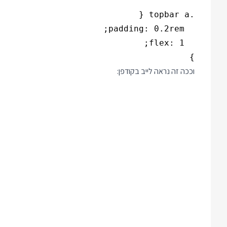
}

וככה זה נראה לייב בקודפן: