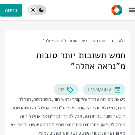
כניסה
בלוג
חמש תשובות יותר טובות מ"נראה אחלה"
חמש תשובות יותר טובות
מ"נראה אחלה"
17/04/2022
יומי
כשאת מסיימת עבודה והלקוחה (ראש צוות, משתמשת, מנהלת
מוצר, מי שלא תהיה הלקוחה) אומרת "נראה אחלה" זה משהו שנותן
הרגשה טובה באותו רגע, אבל לאורך זמן ה"נראה אחלה" הזה
מוביל לקיפאון. מתכנתים ומתכנתות שרוצים לבלוט יעשו טוב אם יצאו
מאזור הנוחות וינסו להשיג פידבק יותר מעניין, למשל: