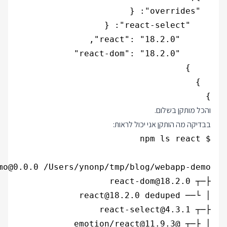
}

והכל מותקן בשלום.
בבדיקה מה הותקן אני יכול לראות: