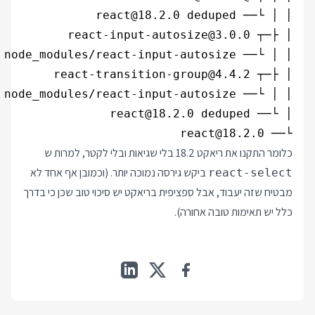
└── react@18.2.0

כלומר התקנו את ריאקט 18.2 בלי שגיאות ובלי לקטר, למרות ש
ביקש גירסה נמוכה יותר. (וכמובן אף אחד לא
react-select
מבטיח שזה יעבוד, אבל ספציפית בריאקט יש סיכוי טוב שכן כי בדרך
כלל יש תאימות טובה אחורה).