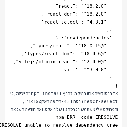
}

אם תנסו לשים אותו בתיקיה ולהריץ
זה ייכשל, כי
npm install
גירסה 4.3.1 צריך את ריאקט 16 או 17,
react-select
והפרויקט שלי משתמש בגירסה 18 של ריאקט. זאת הודעת השגיאה: