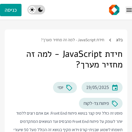
כניסה
בלוג
חידת JavaScript - למה זה מחזיר מערך?
חידת JavaScript - למה זה
מחזיר מערך?
19/05/2025
יומי
פיתוח צד-לקוח
פוסט זה כולל טיפ קצר בנושא פיתוח Front End. אם אתם רוצים ללמוד
יותר לעומק על פיתוח Front End מהבסיס ועד הנושאים המתקדמים
תשמחו לשמוע שבניתי קורס וידאו מקיף בנושא זה הכולל מעל 50 שיעורי