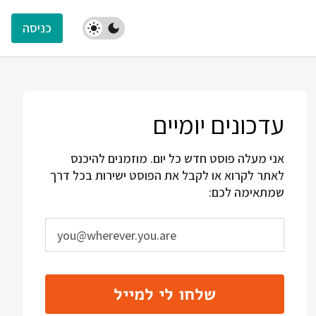
כניסה
עדכונים יומיים
אני מעלה פוסט חדש כל יום. מוזמנים להיכנס
לאתר לקרוא או לקבל את הפוסט ישירות בכל דרך
שמתאימה לכם:
שלחו לי למייל