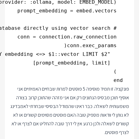
  end

פונקציה זו תמיד מוסיפה 5 פוסטים למרות שבחיים האמיתיים אני
אוסיף תוכן מבסיס הנתונים רק אם אני מזהה שהתוכן קרוב בצורה
משמעותית לשאלה. כבר ראינו שהמודל הבסיסי שבחרתי לאמבדינג
לא נותן לי וודאות מספיק טובה האם פוסטים מסוימים קשורים או לא
קשורים לשאלה ולכן כרגע אין לי דרך טובה להחליט אם לצרף או לא
לצרף פוסטים.