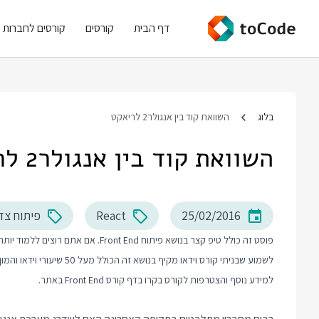
דף הבית
קורסים
קורסים לחברות
בלוג
השוואת קוד בין אנגולר2 לריאקט
השוואת קוד בין אנגולר2 לריאקט
25/02/2016
React
פיתוח צד
לשמוע שבניתי קורס וידאו מקיף בנושא זה הכולל מעל 50 שיעורי וידאו והמון תרגול מעשי.
למידע נוסף והצטרפות לקורס בקרו בדף
קורס Front End
באתר.