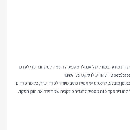
ל קשירת מידע: במודל של אנגולר מספיקה השמה למשתנה כדי לעדכן
אופן מובלע. לריאקט יש אפילו כתיב מיוחד לפקדי עזר, כלומר פקדים
 להגדיר פקד כזה מספיק להגדיר פונקציה שמחזירה את תוכן הפקד.