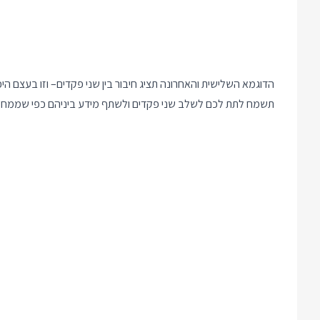
תשמח לתת לכם לשלב שני פקדים ולשתף מידע ביניהם כפי שממחי