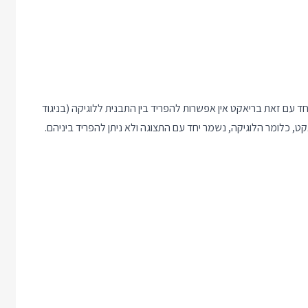
עם זאת בריאקט אין אפשרות להפריד בין התבנית ללוגיקה (בניגוד