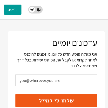
כניסה
עדכונים יומיים
אני מעלה פוסט חדש כל יום. מוזמנים להיכנס
לאתר לקרוא או לקבל את הפוסט ישירות בכל דרך
שמתאימה לכם:
שלחו לי למייל