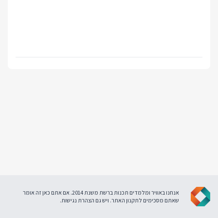
אנחנו באוויר ומלמדים תכנות ברשת משנת 2014. אם אתם כאן זה אומר
שאתם מסכימים ל
תקנון האתר
. ויש גם
הצהרת נגישות
.