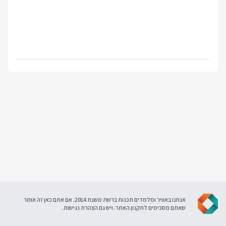
אנחנו באוויר ומלמדים תכנות ברשת משנת 2014. אם אתם כאן זה אומר
שאתם מסכימים ל
תקנון האתר
. ויש גם
הצהרת נגישות
.