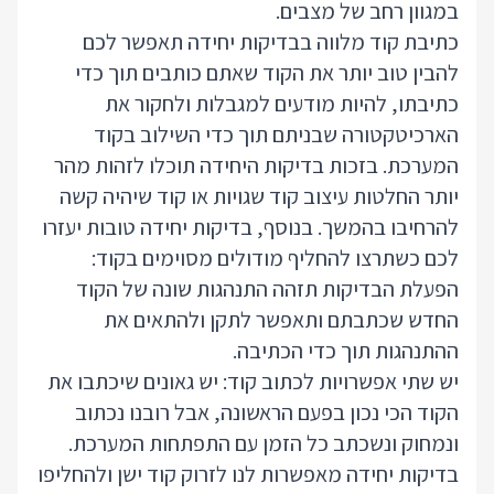
במגוון רחב של מצבים.
כתיבת קוד מלווה בבדיקות יחידה תאפשר לכם
להבין טוב יותר את הקוד שאתם כותבים תוך כדי
כתיבתו, להיות מודעים למגבלות ולחקור את
הארכיטקטורה שבניתם תוך כדי השילוב בקוד
המערכת. בזכות בדיקות היחידה תוכלו לזהות מהר
יותר החלטות עיצוב קוד שגויות או קוד שיהיה קשה
להרחיבו בהמשך. בנוסף, בדיקות יחידה טובות יעזרו
לכם כשתרצו להחליף מודולים מסוימים בקוד:
הפעלת הבדיקות תזהה התנהגות שונה של הקוד
החדש שכתבתם ותאפשר לתקן ולהתאים את
ההתנהגות תוך כדי הכתיבה.
יש שתי אפשרויות לכתוב קוד: יש גאונים שיכתבו את
הקוד הכי נכון בפעם הראשונה, אבל רובנו נכתוב
ונמחוק ונשכתב כל הזמן עם התפתחות המערכת.
בדיקות יחידה מאפשרות לנו לזרוק קוד ישן ולהחליפו