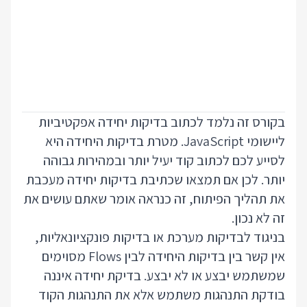
בקורס זה נלמד לכתוב בדיקות יחידה אפקטיביות
ליישומי JavaScript. מטרת בדיקות היחידה היא
לסייע לכם לכתוב קוד יעיל יותר ובמהירות גבוהה
יותר. לכן אם תמצאו שכתיבת בדיקות יחידה מעכבת
את תהליך הפיתוח, זה כנראה אומר שאתם עושים את
זה לא נכון.
בניגוד לבדיקות מערכת או בדיקות פונקציונאליות,
אין קשר בין בדיקות היחידה לבין Flows מסוימים
שמשתמש יבצע או לא יבצע. בדיקת יחידה איננה
בודקת התנהגות משתמש אלא את התנהגות הקוד