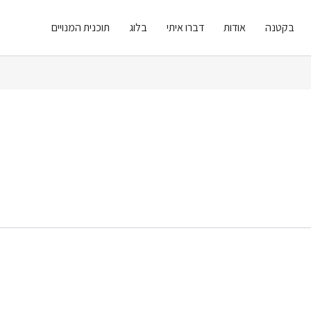
בקטנה
אודות
דברו איתי
בלוג
תוכנית המנויים