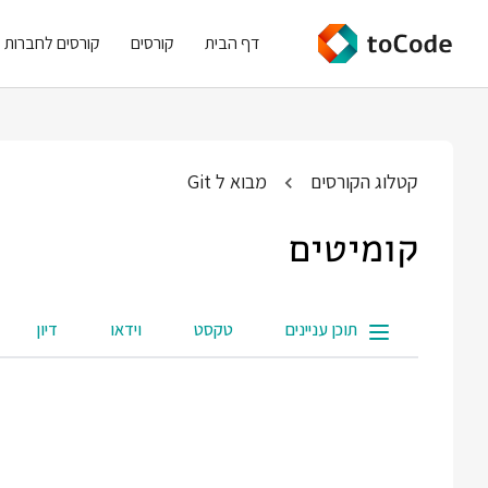
דף הבית
קורסים
קורסים לחברות
קטלוג הקורסים
מבוא ל Git
קומיטים
תוכן עניינים
טקסט
וידאו
דיון