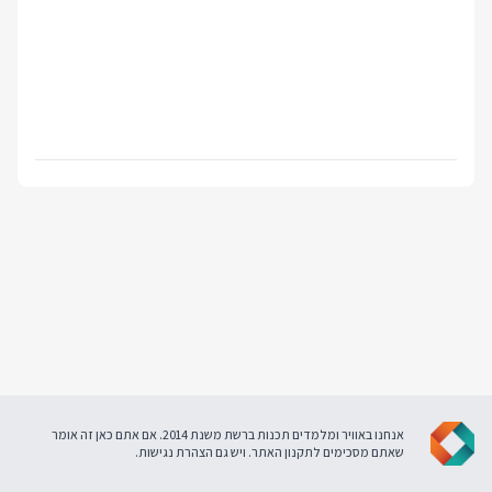
אנחנו באוויר ומלמדים תכנות ברשת משנת 2014. אם אתם כאן זה אומר
שאתם מסכימים ל
תקנון האתר
. ויש גם
הצהרת נגישות
.