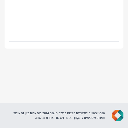
אנחנו באוויר ומלמדים תכנות ברשת משנת 2014. אם אתם כאן זה אומר
שאתם מסכימים ל
תקנון האתר
. ויש גם
הצהרת נגישות
.