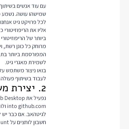
עם עוד אנשים בשיתוף 
שמישהו עושה. נשמע מ
לכל פרויקט גיט אנחנו
אליו את הריפוזיטורי 
ביותר של הריפוזיטורי
מרוחק כל כונן רשת, ו
המפורסמת ביותר בתחו
לשמירת מאגרי גיט.
בואו ניצור משתמש על 
לעבוד בשיתוף פעולה 
2. יצירת משתמש גיטהאב
.com
לגיטהאב. אם כבר יש 