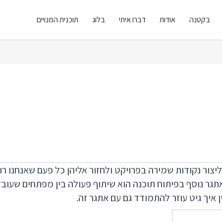
בקטנה
אודות
דברו איתי
בלוג
תוכנית המנויים
ו ליצור נקודות שמירה בפרויקט ולחזור אליהן כל פעם שאנחנו ר
גר נוסף בפיתוח תוכנה הוא שיתוף פעולה בין מפתחים שעובדי
 איך גיט עוזר להתמודד גם עם אתגר זה.