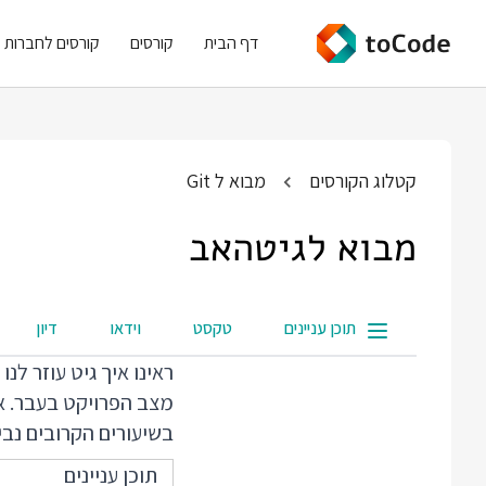
דף הבית
קורסים
קורסים לחברות
קטלוג הקורסים
מבוא ל Git
מבוא לגיטהאב
תוכן עניינים
טקסט
וידאו
דיון
ראינו איך גיט עוזר לנ
מצב הפרויקט בעבר. את
בשיעורים הקרובים נבין
תוכן עניינים