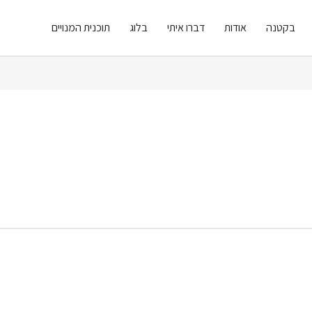
בקטנה
אודות
דברו איתי
בלוג
תוכנית המנויים