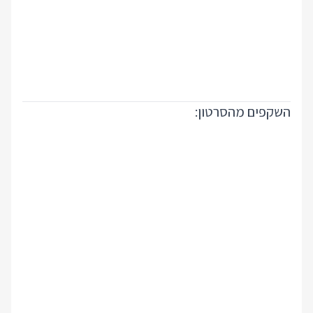
ים מהסרטון: