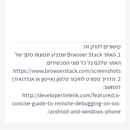
קישורים לפרק זה:
1. האתר Brwoser Stack שמציע תמונות מסך של
האתר שלכם על כל סוגי המכשירים:
https://www.browserstack.com/screenshots
2. מדריך מפורט לחיבור טלפון (אייפון או אנדרואיד)
למחשב:
http://developer.telerik.com/featured/a-
concise-guide-to-remote-debugging-on-ios-
android-and-windows-phone/