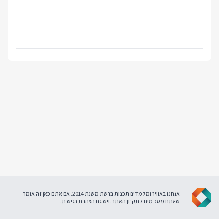
אנחנו באוויר ומלמדים תכנות ברשת משנת 2014. אם אתם כאן זה אומר
שאתם מסכימים ל
תקנון האתר
. ויש גם
הצהרת נגישות
.