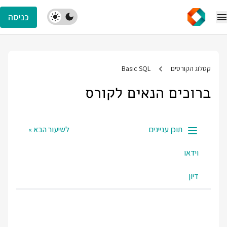
כניסה
קטלוג הקורסים
Basic SQL
ברוכים הנאים לקורס
תוכן עניינים
לשיעור הבא »
וידאו
דיון