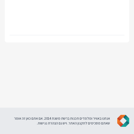
אנחנו באוויר ומלמדים תכנות ברשת משנת 2014. אם אתם כאן זה אומר
שאתם מסכימים ל
תקנון האתר
. ויש גם
הצהרת נגישות
.