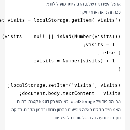
או על היצירתיות שלנו, הרבה יותר מועיל לוודא.
ככה זה נראה אחרי תיקון:
document.body.textContent = visits;

נ.ב. הסיפור של localStorage כאן הוא רק דוגמא קטנה. בחיים
האמיתיים תקלות כאלה מופיעות בהמון צורות ובהמון מקרים. בדיקה
תוך כדי תנועה זה הרגל טוב בכל השפות.