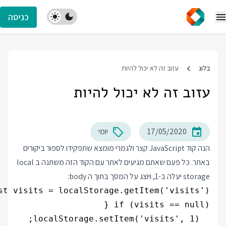
כניסה
בלוג
עזוב זה לא יכול להיות
עזוב זה לא יכול להיות
17/05/2020
יומי
הנה קוד JavaScript קצר ולגמרי מומצא שתפקידו לספור ביקורים
באתר. כל פעם שאתם מגיעים לאתר עם הקוד הזה משתנה ב local
storage יעלה ב-1, ויוצג על המסך בתוך ה body: