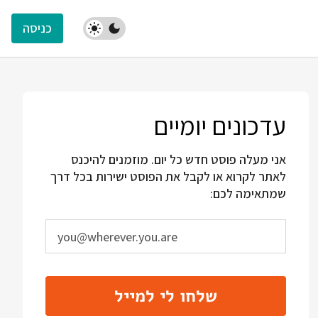
כניסה
עדכונים יומיים
אני מעלה פוסט חדש כל יום. מוזמנים להיכנס
לאתר לקרוא או לקבל את הפוסט ישירות בכל דרך
שמתאימה לכם:
שלחו לי למייל