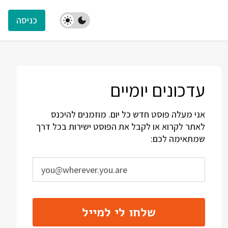
כניסה
עדכונים יומיים
אני מעלה פוסט חדש כל יום. מוזמנים להיכנס
לאתר לקרוא או לקבל את הפוסט ישירות בכל דרך
שמתאימה לכם:
שלחו לי למייל