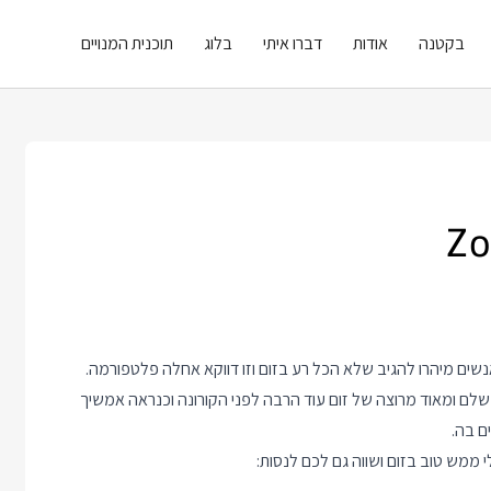
בקטנה
אודות
דברו איתי
בלוג
תוכנית המנויים
ים מיהרו להגיב שלא הכל רע בזום וזו דווקא אחלה פלטפורמה.
שלם ומאוד מרוצה של זום עוד הרבה לפני הקורונה וכנראה אמשיך
ם בה.
ממש טוב בזום ושווה גם לכם לנסות: