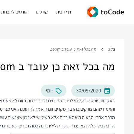
דף הבית
קורסים
קורסים לחברות
בלוג
מה בכל זאת כן עובד ב Zoom
מה בכל זאת כן עובד ב Zoom
30/09/2020
יומי
בעקבות פוסט שהעליתי לפני כמה ימים נגד
הדרכות בזום
לא מעט אנש
והאמת שהם צודקים בהרבה מקרים זום היא אחלה תוכנה. אני מנוי מ
הרבה אחרי. הבעיה היא לא בזום אלא בשימוש לא נכון שאנשים עושי
אז בשביל שלא נצא עם הרגשה שלילית הנה כמה דברים שעובדים לי 