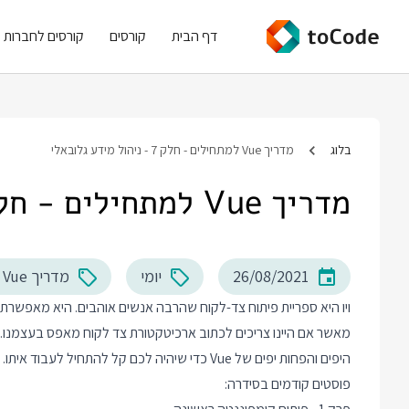
דף הבית
קורסים
קורסים לחברות
בלוג
מדריך Vue למתחילים - חלק 7 - ניהול מידע גלובאלי
מדריך Vue למתחילים - חלק 7 - ניהול מידע גלובאלי
26/08/2021
יומי
מדריך Vue למתחילים
ויו היא ספריית פיתוח צד-לקוח שהרבה אנשים אוהבים. היא מאפשרת כת
היפים והפחות יפים של Vue כדי שיהיה לכם קל להתחיל לעבוד איתו.
פוסטים קודמים בסידרה: