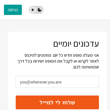
כניסה
עדכונים יומיים
אני מעלה פוסט חדש כל יום. מוזמנים להיכנס
לאתר לקרוא או לקבל את הפוסט ישירות בכל דרך
שמתאימה לכם:
שלחו לי למייל