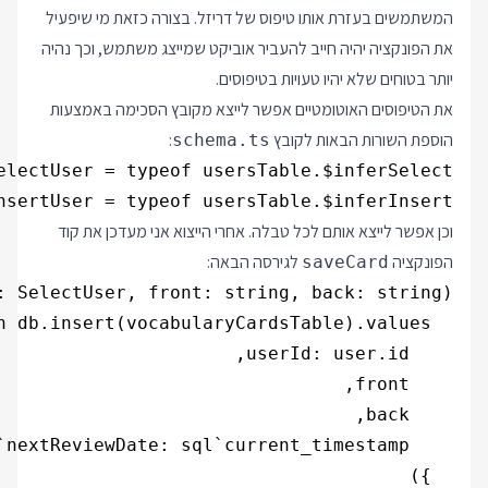
המשתמשים בעזרת אותו טיפוס של דריזל. בצורה כזאת מי שיפעיל
את הפונקציה יהיה חייב להעביר אוביקט שמייצג משתמש, וכך נהיה
יותר בטוחים שלא יהיו טעויות בטיפוסים.
את הטיפוסים האוטומטיים אפשר לייצא מקובץ הסכימה באמצעות
הוספת השורות הבאות לקובץ
:
schema.ts
nsertUser = typeof usersTable.$inferInsert;

וכן אפשר לייצא אותם לכל טבלה. אחרי הייצוא אני מעדכן את קוד
הפונקציה
לגירסה הבאה:
saveCard