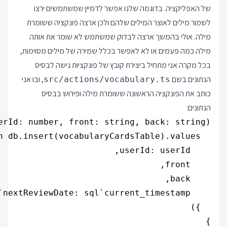
של האפליקציה. בדוגמה שלנו אפשר לדמיין שמשתמשים ירצו
לשמור מילים לאוצר המילים שלהם ולכן ארצה פונקציה ששומרת
מילה. אולי בהמשך ארצה לבדוק שמשתמש לא שומר את אותה
מילה כמה פעמים או לא לאפשר בכלל שמירה של מילים מסוימות,
בכל מקרה אני מתחיל ביצירת קובץ של פונקציות גישה לבסיס
הנתונים בשם
, ובו אני
src/actions/vocabulary.ts
כותב את הפונקציה הראשונה ששומרת מילה ופירוש בבסיס
הנתונים:
}
