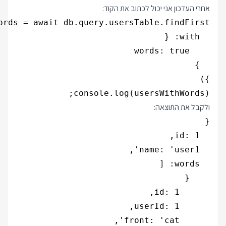
אחרי העדכון אני יכול לכתוב את הקוד:
console.log(usersWithWords);

ולקבל את התוצאה: