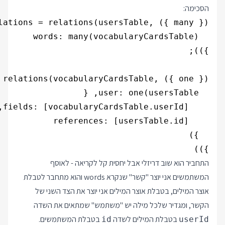
הסכימה:
}))

התחביר הוא שוב דריזלי אבל יחסית קל לקריאה - לאוסף
המשתמשים אני יוצר "קשר" שנקרא words והוא מתחבר לטבלת
אוצר המילים, בטבלת אוצר המילים אני יוצר את הצד השני של
הקשר, ומגדיר שלכל מילה יש "משתמש" שמתאים את השדה
בטבלת המילים לשדה
בטבלת המשתמשים.
id
userId