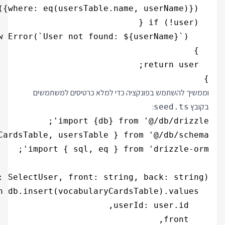
}

וממשיך להשתמש בפונקציה כדי למלא כרטיסים למשתמשים
בקובץ
:
seed.ts