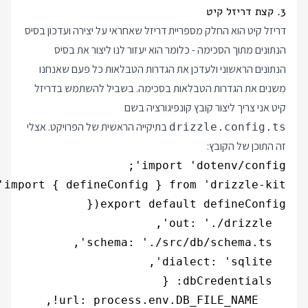
3. קצת דריזל קיט
דריזל קיט הוא החלק מספריית דריזל שאחראי על יצירה ועדכון בסיס
הנתונים מתוך הסכימה - כלומר הוא יעזור לנו ליצור את בסיס
הנתונים הראשוני ולעדכן את הגדרות הטבלאות כל פעם שאנחנו
משנים את הגדרות הטבלאות בסכימה. בשביל להשתמש בדריזל
קיט אני צריך ליצור קובץ קונפיגורציה בשם
בתיקייה הראשית של הפרויקט. אצלי
drizzle.config.ts
זה התוכן של הקובץ: