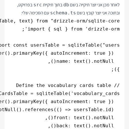
לאחר מכן אני יוצר תיקייה בשם
בתוך תיקיית
בפרויקט,
src
db
ובתוכה אני יוצר קובץ בשם
עם הסכימה שלי:
schema.ts