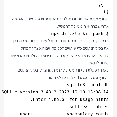
});

הקובץ מגדיר איך מתחברים לבסיס הנתונים ואיפה יושבת הסכימה.
אחרי שיצרתי אותו אני יכול להפעיל:
$ npx drizzle-kit push

ודריזל קיט יתחבר לבסיס הנתונים, יסתכל על הסכימה שלי ויעדכן
את בסיס הנתונים כדי שיתאים לסכימה. אם הוא צריך למחוק
טבלאות או מידע הוא יזהיר אתכם לפני ביצוע הפעולה ויבקש אישור
מיוחד להמשיך.
לאחר הפעלת הפקודה אני יכול לראות שנוצר לי בסיס הנתונים
בקובץ
. אלה הטבלאות שם:
local.db
users             vocabulary_cards
