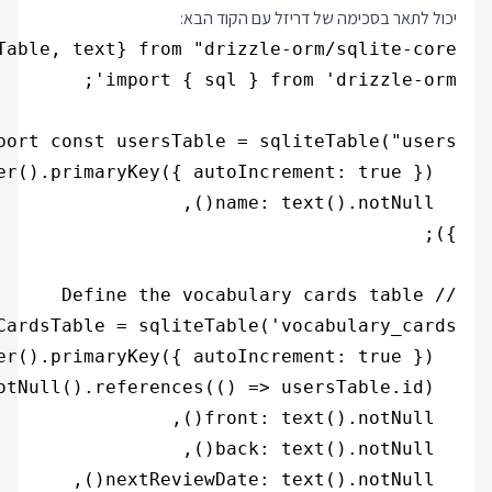
יכול לתאר בסכימה של דריזל עם הקוד הבא: