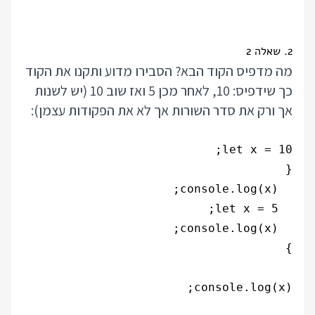
2. שאלה 2
מה מדפיס הקוד הבא? הסבירו מדוע ותקנו את הקוד
כך שידפיס: 10, לאחר מכן 5 ואז שוב 10 (יש לשנות
אך ורק את סדר השורות אך לא את הפקודות עצמן):
console.log(x);