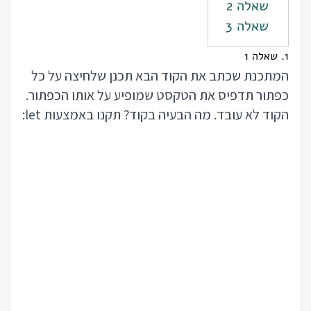
שאלה 2
שאלה 3
1. שאלה 1
המתכנת שכתב את הקוד הבא תכנן שלחיצה על כל
כפתור תדפיס את הטקסט שמופיע על אותו הכפתור.
הקוד לא עובד. מה הבעיה בקוד? תקנו באמצעות let: