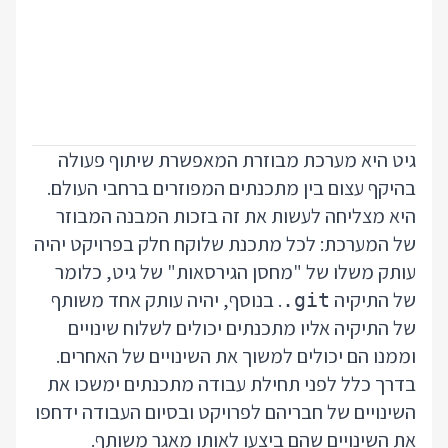
גיט היא מערכת מבוזרת המאפשרת שיתוף פעולה
בהיקף עצום בין מתכנתים המפוזרים ברחבי העולם.
היא מצליחה לעשות את זה בזכות המבנה המבוזר
של המערכת: לכל מתכנת שלוקח חלק בפרויקט יהיה
עותק משלו של "מחסן הגירסאות" של גיט, כלומר
של התיקיה
. בנוסף, יהיה עותק אחד משותף
.git
של התיקיה אליו מתכנתים יכולים לשלוח שינויים
וממנו הם יכולים למשוך את השינויים של האחרים.
בדרך כלל לפני תחילת עבודה מתכנתים ימשכו את
השינויים של חבריהם לפרויקט ובסיום העבודה ידחפו
את השינויים שהם ביצעו לאותו מאגר משותף.