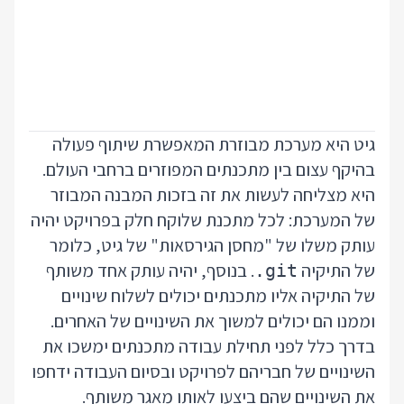
גיט היא מערכת מבוזרת המאפשרת שיתוף פעולה
בהיקף עצום בין מתכנתים המפוזרים ברחבי העולם.
היא מצליחה לעשות את זה בזכות המבנה המבוזר
של המערכת: לכל מתכנת שלוקח חלק בפרויקט יהיה
עותק משלו של "מחסן הגירסאות" של גיט, כלומר
של התיקיה
. בנוסף, יהיה עותק אחד משותף
.git
של התיקיה אליו מתכנתים יכולים לשלוח שינויים
וממנו הם יכולים למשוך את השינויים של האחרים.
בדרך כלל לפני תחילת עבודה מתכנתים ימשכו את
השינויים של חבריהם לפרויקט ובסיום העבודה ידחפו
את השינויים שהם ביצעו לאותו מאגר משותף.