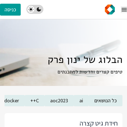
כניסה
הבלוג של ינון פרק
טיפים קצרים וחדשות למתכנתים
כל הנושאים
ai
aoc2023
C++
docker
חידת גיט קצרה