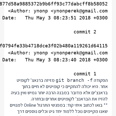
    commit 1

הפקודה
מזיזה ברנאצ' לקומיט
git branch -f
אחר. היא יכולה להתקיים כי קומיטים לא חיים בתוך
בראנצ'ים אלא מדובר במבנה הרבה יותר גמיש ואין בעיה
להזיז את הבראנצ' לקומיטים אחרים ובחזרה.
** בואו לכתוב איתי קוד: במפגשי התרגול Online למנויים
שאנו מקיימים נוכל ללמוד יחד גיט וכלים נוספים דרך