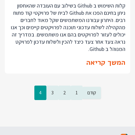
קלות השימוש ב Github בשילוב עם העובדה שהאחסון
ניתן בחינם הפכו את Github לבית של פרויקטי קוד פתוח
רבים. היתרון עבורנו המשתמשים שקל מאוד לחברים
מהקהילה לשלוח עדכוני תוכנה לפרויקטים קיימים וכך אנו
יכולים לעזור לפרויקטים בהם אנו משתמשים. במדריך זה
נראה צעד אחר צעד כיצד להכין ולשלוח עדכון לפרויקט
המנוהל ב Github.
המשך קריאה
קודם
1
2
3
4