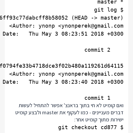
    commit 1

ואם קומיט לא חי בתוך בראנצ' אפשר להתחיל לעשות
דברים מעניינים - כמו לעקוף את master ולבצע קומיט
ישירות מתוך קומיט אחר: