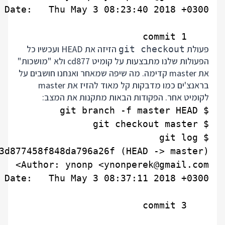
    commit 1

פעולת
הזיזה את HEAD ועכשיו כל
git checkout
הפעולות שלנו מתבצעות על קומיט cd877 ולא "מושכות"
את master קדימה. מה שיפה שמאחר ואנחנו חושבים על
בראנצ'ים כמו מדבקות קל מאוד להזיז את master
לקומיט אחר. הפקודות הבאות מתקנות את המצב: