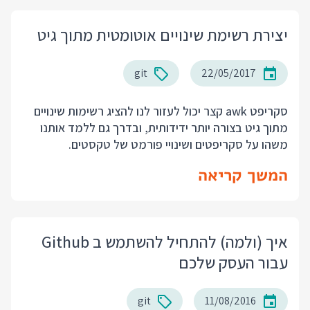
יצירת רשימת שינויים אוטומטית מתוך גיט
git
22/05/2017
סקריפט awk קצר יכול לעזור לנו להציג רשימות שינויים
מתוך גיט בצורה יותר ידידותית, ובדרך גם ללמד אותנו
משהו על סקריפטים ושינויי פורמט של טקסטים.
המשך קריאה
איך (ולמה) להתחיל להשתמש ב Github
עבור העסק שלכם
git
11/08/2016