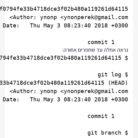
    commit 1

נראה אחלה עד שחוזרים אחורה: