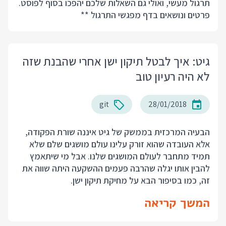
תרגול מעשי, ואולי גם השאלות שלכם יהפכו בסוף לפוסט.
פרטים ונושאים בדף מפגשי התרגול **
גיט: איך לבטל תיקון ישן אחרי שהבנת שזה
לא היה רעיון טוב
git
28/01/2018
הבעיה המרכזית בממשק של גיט איננה שורת הפקודה,
אלא העובדה שהוא זורק עלינו עולם מושגים שלם שלא
תמיד מתחבר לעולם המושגים שלנו. אבל מי שיתאמץ
להבין אותו יגלה שהרבה פעמים ההשקעה היתה שווה את
זה, כמו בסיפור הבא על מחיקת תיקון ישן.
המשך קריאה