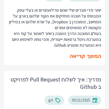
יותר מדי חברים שלי שהם פרילאנסרים או בעלי עסק
המבוסס על תוכנה מחזיקים את הקוד שלהם בארון: על
המחשב, מסונכרן ב Dropbox, על שרת שלהם או במיליון
מקומות לא מתאימים אחרים.
בעולם התוכנה הדרך הטובה ביותר לשמור על קוד היא
במערכת ניהול גרסאות ייעודית, והכי נוחה לשימוש היום
היא המערכת שמציע Github.
המשך קריאה
מדריך: איך לשלוח Pull Request לפרויקט
ב Github
git
05/11/2015