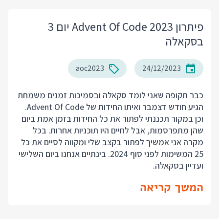
פיתרון Advent Of Code 2023 יום 3
בסקאלה
aoc2023
24/12/2023
כבר תקופה שאני לומד סקאלה ובסמיכות זמנים משמחת
הגיע חודש דצמבר ואיתו החידות של Advent Of Code.
וכן במקור תכננתי לפתור את כל החידות בזמן אמת ביום
שהן מתפרסמות, אבל לחיים היו תוכניות אחרות. בכל
מקרה אני אמשיך לפתור בקצב שלי ומקווה לסיים את כל
25 המשימות לפני סוף 2024. בינתיים אנחנו ביום השלישי
ועדיין בסקאלה.
המשך קריאה