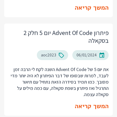
המשך קריאה
פיתרון Advent Of Code יום 5 חלק 2
בסקאלה
aoc2023
06/01/2024
את יום 5 של Advent Of Code השנה לקח לי הרבה זמן
לעבד, למרות שבסופו של דבר הפיתרון לא היה יותר מדי
מסובך. כמו תמיד בסידרה הזאת נתחיל עם תיאור
התרגיל ואז פיתרון בשפת סקאלה, עם כמה מילים על
סקאלה עצמה.
המשך קריאה