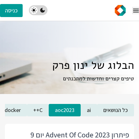
כניסה
הבלוג של ינון פרק
טיפים קצרים וחדשות למתכנתים
כל הנושאים
ai
aoc2023
C++
docker
פיתרון Advent Of Code 2023 יום 9