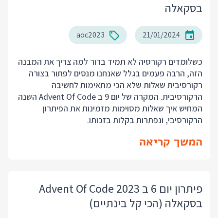
בסקאלה
aoc2023
21/01/2024
כשלומדים רקורסיה לא תמיד ברור למה צריך את המבנה
הזה, הרבה פעמים בגלל שאנחנו מנסים לפתור בצורה
רקורסיבית שאלות שלא הכי מתאימות לחשיבה
הרקורסיבית. המקרה של
יום 9
ב Advent Of Code השנה
המחיש איך שאלות מסוימות מזמינות את הפיתרון
הרקורסיבי, ונפתרות בקלות בזכותו.
המשך קריאה
פיתרון יום 6 ב Advent Of Code 2023
בסקאלה (הכי קל בינתיים)