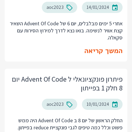
aoc2023
14/01/2024
אחרי 5 ימים מבלבלים, יום 6 של Advent Of Code השאיר
קצת אוויר לנשימה. בואו נצא לדרך למירוץ הסירות עם
סקאלה.
המשך קריאה
פיתרון פונקציונאלי ל Advent Of Code יום
8 חלק 1 בפייתון
aoc2023
10/01/2024
החלק הראשון של יום 8 ב Advent Of Code היה ממש
פשוט וכלל כמה טיפים לגבי פונקציית reduce בפייתון.